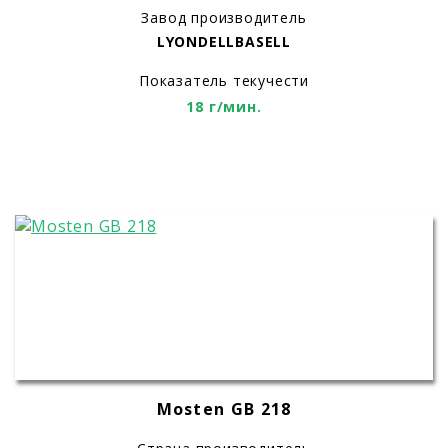
Завод производитель
LYONDELLBASELL
Показатель текучести
18 г/мин.
Mosten GB 218