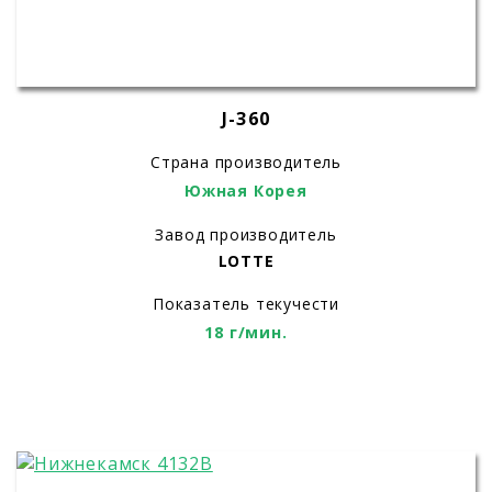
J-360
Страна производитель
Южная Корея
Завод производитель
LOTTE
Показатель текучести
18 г/мин.