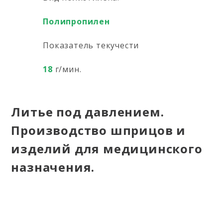
Полипропилен
Показатель текучести
18
г/мин.
Литье под давлением.
Производство шприцов и
изделий для медицинского
назначения.