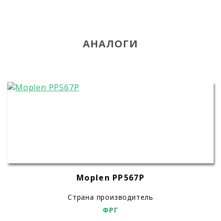
АНАЛОГИ
Moplen PP567P
Страна производитель
ФРГ