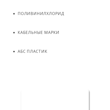
ПОЛИВИНИЛХЛОРИД
КАБЕЛЬНЫЕ МАРКИ
АБС ПЛАСТИК