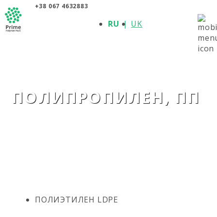
+38 067 4632883
О КОМПАНИИ
RU
UK
ПРОДУКЦИЯ
ПОЛИМЕРЫ
ПРОИЗВОДИТЕЛИ
НОВОСТИ
КОНТАКТЫ
ПОЛИПРОПИЛЕН, ПП
ПОЛИЭТИЛЕН LDPE