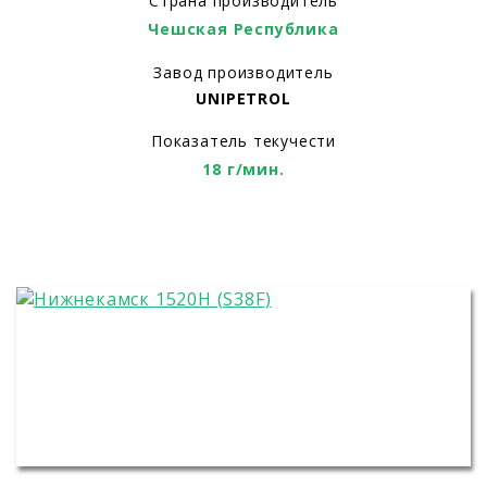
Страна производитель
Чешская Республика
Завод производитель
UNIPETROL
Показатель текучести
18 г/мин.