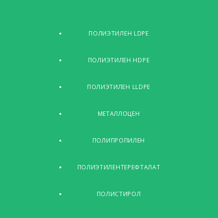
ПОЛИЭТИЛЕН LDPE
ПОЛИЭТИЛЕН HDPE
ПОЛИЭТИЛЕН LLDPE
МЕТАЛЛОЦЕН
ПОЛИПРОПИЛЕН
ПОЛИЭТИЛЕНТЕРЕФТАЛАТ
ПОЛИСТИРОЛ