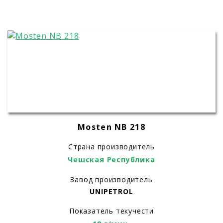
Mosten NB 218
Страна производитель
Чешская Республика
Завод производитель
UNIPETROL
Показатель текучести