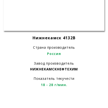
Нижнекамск 4132B
Страна производитель
Россия
Завод производитель
НИЖНЕКАМСКНЕФТЕХИМ
Показатель текучести
18 - 28 г/мин.