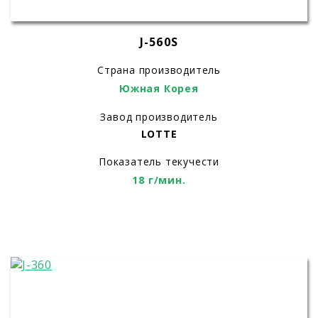
J-560S
Страна производитель
Южная Корея
Завод производитель
LOTTE
Показатель текучести
18 г/мин.