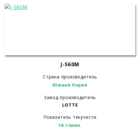
J-560M
Страна производитель
Южная Корея
Завод производитель
LOTTE
Показатель текучести
18 г/мин.