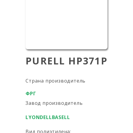
PURELL HP371P
Страна производитель
ФРГ
Завод производитель
LYONDELLBASELL
Вид полиэтилена: