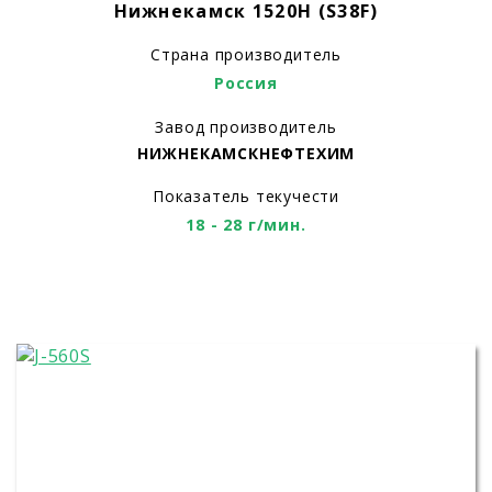
Нижнекамск 1520Н (S38F)
Страна производитель
Россия
Завод производитель
НИЖНЕКАМСКНЕФТЕХИМ
Показатель текучести
18 - 28 г/мин.