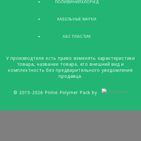
ПОЛИВИНИЛХЛОРИД
КАБЕЛЬНЫЕ МАРКИ
АБС ПЛАСТИК
У производтеля есть право изменять характеристики
товара, название товара, его внешний вид и
комплектность без предварительного уведомления
продавца.
© 2015-2026 Prime Polymer Pack by