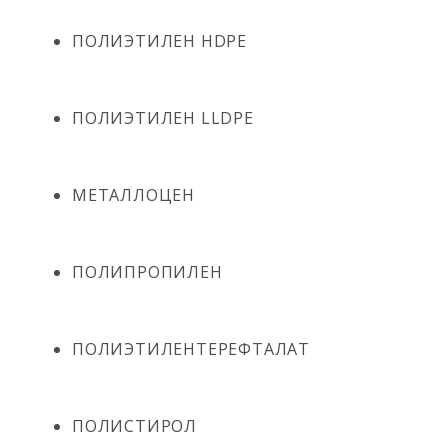
ПОЛИЭТИЛЕН HDPE
ПОЛИЭТИЛЕН LLDPE
МЕТАЛЛОЦЕН
ПОЛИПРОПИЛЕН
ПОЛИЭТИЛЕНТЕРЕФТАЛАТ
ПОЛИСТИРОЛ