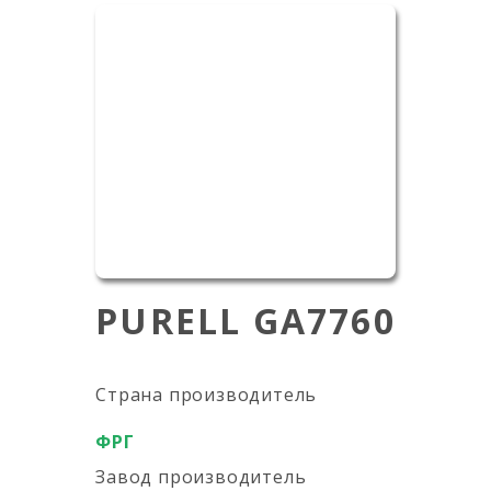
PURELL GA7760
Страна производитель
ФРГ
Завод производитель