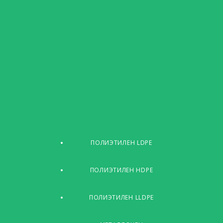
ПОЛИЭТИЛЕН LDPE
ПОЛИЭТИЛЕН HDPE
ПОЛИЭТИЛЕН LLDPE