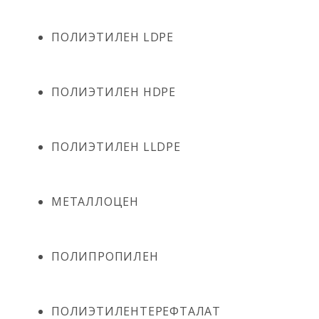
ПОЛИЭТИЛЕН LDPE
ПОЛИЭТИЛЕН HDPE
ПОЛИЭТИЛЕН LLDPE
МЕТАЛЛОЦЕН
ПОЛИПРОПИЛЕН
ПОЛИЭТИЛЕНТЕРЕФТАЛАТ