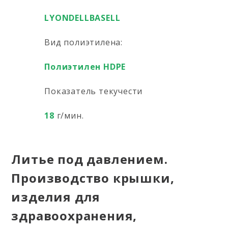
LYONDELLBASELL
Вид полиэтилена:
Полиэтилен HDPE
Показатель текучести
18
г/мин.
Литье под давлением.
Производство крышки,
изделия для
здравоохранения,