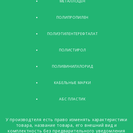
МЕТАЛЛОЦЕН
ПОЛИПРОПИЛЕН
ПОЛИЭТИЛЕНТЕРЕФТАЛАТ
ПОЛИСТИРОЛ
ПОЛИВИНИЛХЛОРИД
КАБЕЛЬНЫЕ МАРКИ
АБС ПЛАСТИК
У производтеля есть право изменять характеристики
товара, название товара, его внешний вид и
комплектность без предварительного уведомления