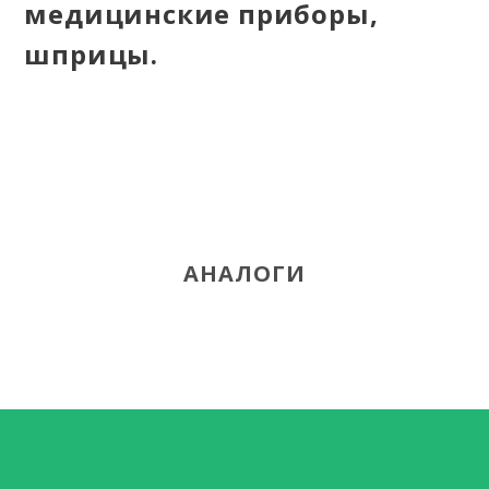
медицинские приборы,
шприцы.
АНАЛОГИ