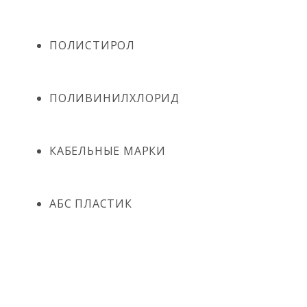
ПОЛИСТИРОЛ
ПОЛИВИНИЛХЛОРИД
КАБЕЛЬНЫЕ МАРКИ
АБС ПЛАСТИК