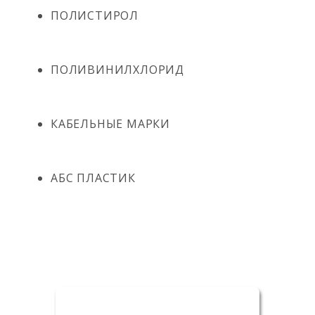
ПОЛИСТИРОЛ
ПОЛИВИНИЛХЛОРИД
КАБЕЛЬНЫЕ МАРКИ
АБС ПЛАСТИК