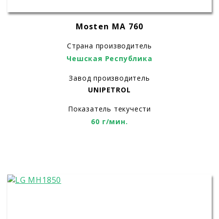
Mosten MA 760
Страна производитель
Чешская Республика
Завод производитель
UNIPETROL
Показатель текучести
60 г/мин.