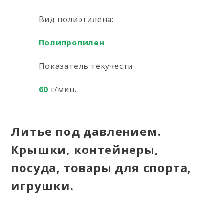
Вид полиэтилена:
Полипропилен
Показатель текучести
60
г/мин.
Литье под давлением.
Крышки, контейнеры,
посуда, товары для спорта,
игрушки.