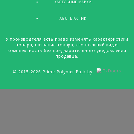
КАБЕЛЬНЫЕ МАРКИ
АБС ПЛАСТИК
У производтеля есть право изменять характеристики
товара, название товара, его внешний вид и
комплектность без предварительного уведомления
продавца.
© 2015-2026 Prime Polymer Pack by