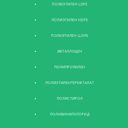
ПОЛИЭТИЛЕН LDPE
ПОЛИЭТИЛЕН HDPE
ПОЛИЭТИЛЕН LLDPE
МЕТАЛЛОЦЕН
ПОЛИПРОПИЛЕН
ПОЛИЭТИЛЕНТЕРЕФТАЛАТ
ПОЛИСТИРОЛ
ПОЛИВИНИЛХЛОРИД