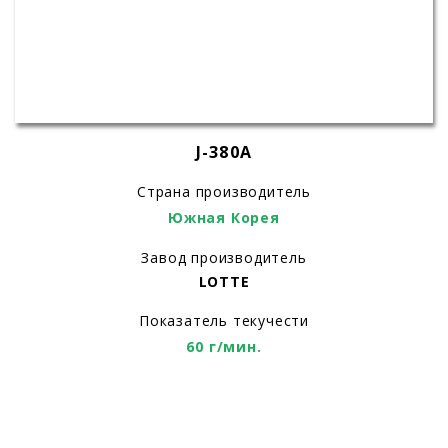
J-380A
Страна производитель
Южная Корея
Завод производитель
LOTTE
Показатель текучести
60 г/мин.