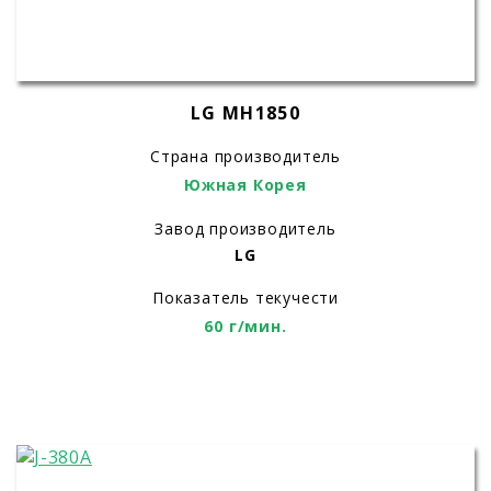
LG MH1850
Страна производитель
Южная Корея
Завод производитель
LG
Показатель текучести
60 г/мин.