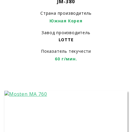
JM-380
Страна производитель
Южная Корея
Завод производитель
LOTTE
Показатель текучести
60 г/мин.