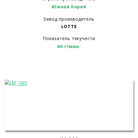
Южная Корея
Завод производитель
LOTTE
Показатель текучести
60 г/мин.