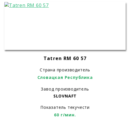
Tatren RM 60 57
Страна производитель
Словацкая Республика
Завод производитель
SLOVNAFT
Показатель текучести
60 г/мин.