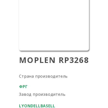
MOPLEN RP3268
Страна производитель
ФРГ
Завод производитель
LYONDELLBASELL