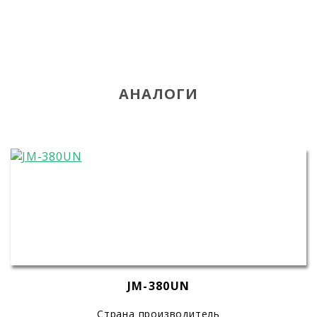
АНАЛОГИ
JM-380UN
Страна производитель