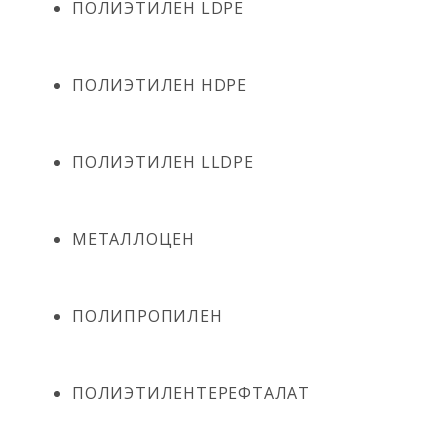
ПОЛИЭТИЛЕН LDPE
ПОЛИЭТИЛЕН HDPE
ПОЛИЭТИЛЕН LLDPE
МЕТАЛЛОЦЕН
ПОЛИПРОПИЛЕН
ПОЛИЭТИЛЕНТЕРЕФТАЛАТ