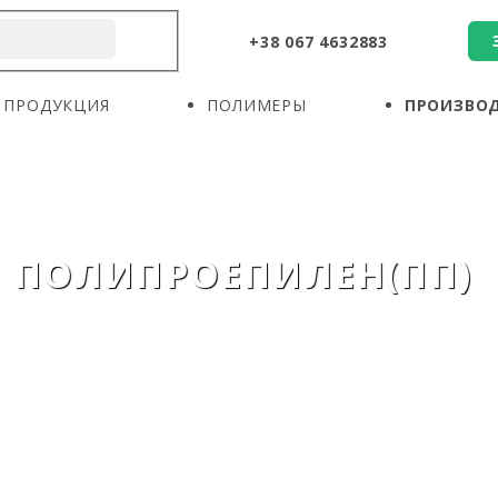
+38 067 4632883
О КОМПАНИИ
ПРОДУКЦИЯ
ПОЛИМЕРЫ
ПРОДУКЦИЯ
ПОЛИМЕРЫ
ПРОИЗВО
ПРОИЗВОДИТЕЛИ
НОВОСТИ
КОНТАКТЫ
ПОЛИПРОЕПИЛЕН(ПП)