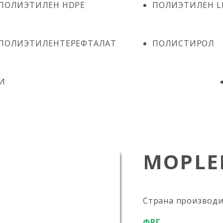
ПОЛИЭТИЛЕН HDPE
ПОЛИЭТИЛЕН L
ПОЛИЭТИЛЕНТЕРЕФТАЛАТ
ПОЛИСТИРОЛ
И
MOPLE
Страна производ
ФРГ