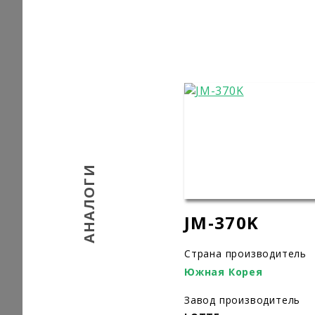
АНАЛОГИ
JM-370K
Страна производитель
Южная Корея
Завод производитель