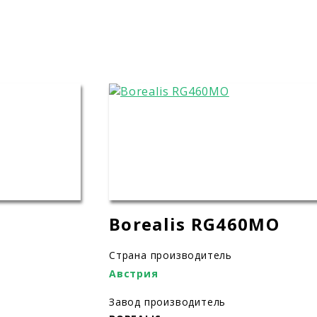
Borealis RG460MO
Страна производитель
Австрия
Завод производитель