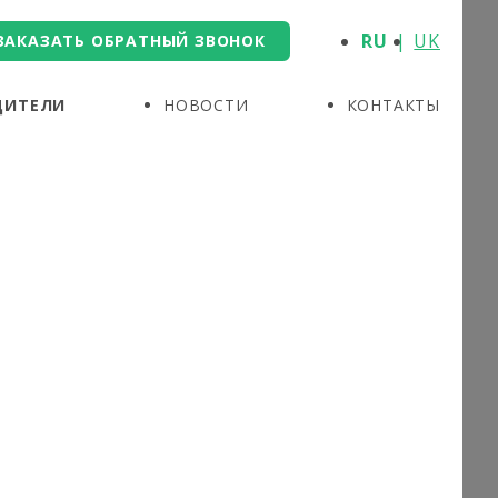
RU
UK
ЗАКАЗАТЬ ОБРАТНЫЙ ЗВОНОК
ДИТЕЛИ
НОВОСТИ
КОНТАКТЫ