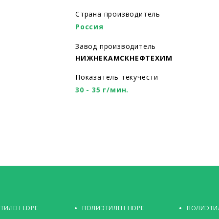
Страна производитель
Россия
Завод производитель
НИЖНЕКАМСКНЕФТЕХИМ
Показатель текучести
30 - 35 г/мин.
ТИЛЕН LDPE
ПОЛИЭТИЛЕН HDPE
ПОЛИЭТИЛ