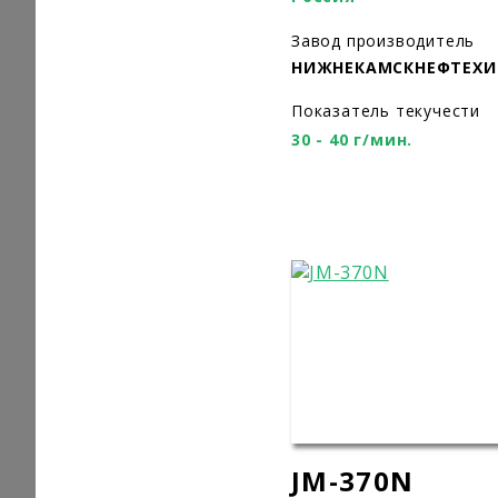
Завод производитель
НИЖНЕКАМСКНЕФТЕХ
Показатель текучести
30 - 40 г/мин.
JM-370N