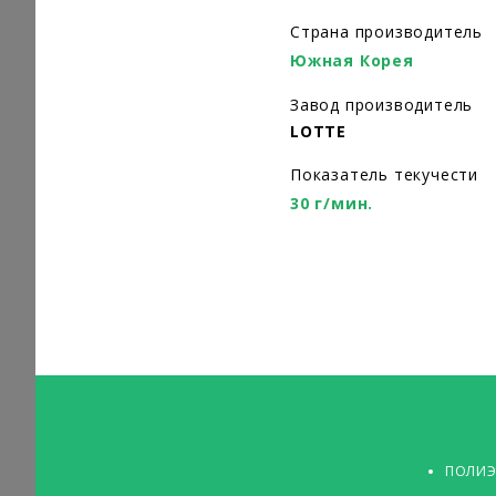
Страна производитель
Южная Корея
Завод производитель
LOTTE
Показатель текучести
30 г/мин.
ПОЛИЭ