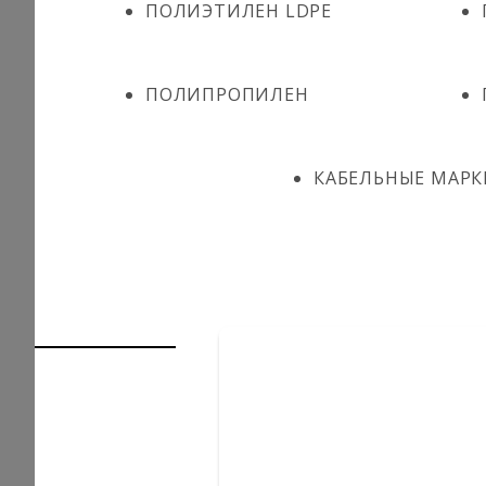
ПОЛИЭТИЛЕН LDPE
ПОЛИПРОПИЛЕН
КАБЕЛЬНЫЕ МАРК