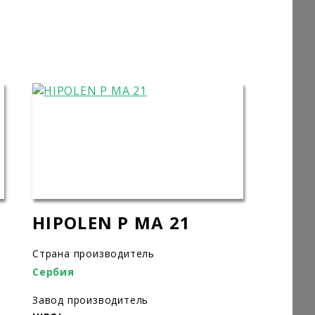
HIPOLEN P MA 21
Страна производитель
Сербия
Завод производитель