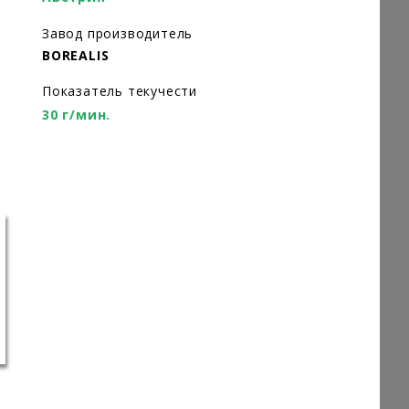
Завод производитель
BOREALIS
Показатель текучести
30 г/мин.