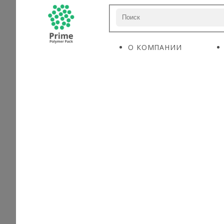
О КОМПАНИИ