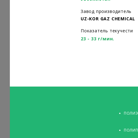
Завод производитель
UZ-KOR GAZ CHEMICAL
Показатель текучести
23 - 33 г/мин.
ПОЛИЭ
ПОЛИП