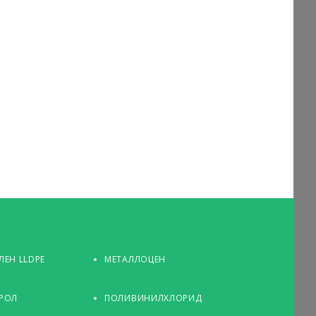
ЕН LLDPE
МЕТАЛЛОЦЕН
РОЛ
ПОЛИВИНИЛХЛОРИД