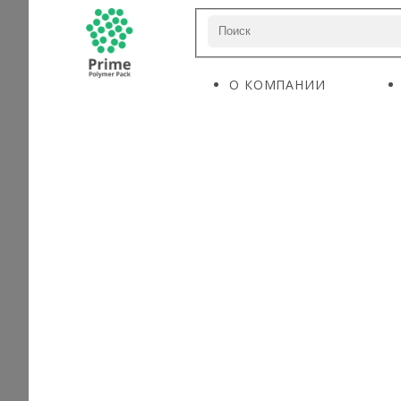
О КОМПАНИИ