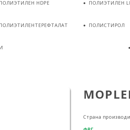
ПОЛИЭТИЛЕН HDPE
ПОЛИЭТИЛЕН L
ПОЛИЭТИЛЕНТЕРЕФТАЛАТ
ПОЛИСТИРОЛ
И
MOPLE
Страна производ
ФРГ