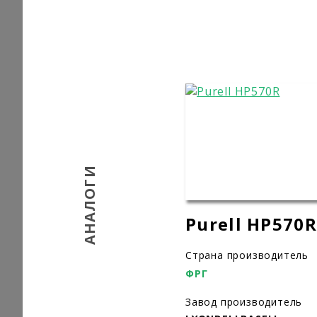
АНАЛОГИ
Purell HP570R
Страна производитель
ФРГ
Завод производитель