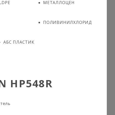
LDPE
МЕТАЛЛОЦЕН
ПОЛИВИНИЛХЛОРИД
АБС ПЛАСТИК
N HP548R
итель