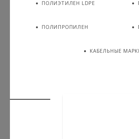
ПОЛИЭТИЛЕН LDPE
ПОЛИПРОПИЛЕН
КАБЕЛЬНЫЕ МАРК