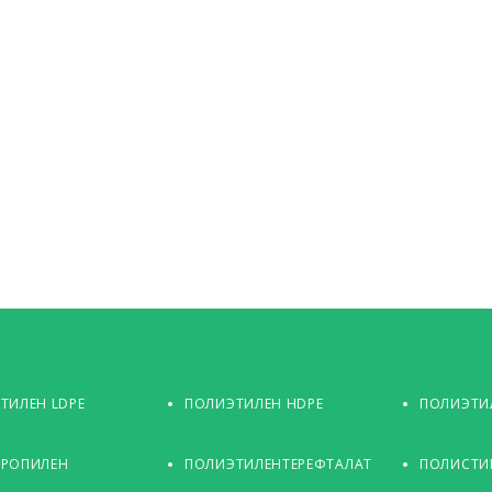
ТИЛЕН LDPE
ПОЛИЭТИЛЕН HDPE
ПОЛИЭТИЛ
РОПИЛЕН
ПОЛИЭТИЛЕНТЕРЕФТАЛАТ
ПОЛИСТИ