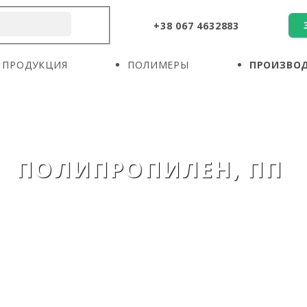
+38 067 4632883
О КОМПАНИИ
ПРОДУКЦИЯ
ПОЛИМЕРЫ
ПРОДУКЦИЯ
ПОЛИМЕРЫ
ПРОИЗВО
ПРОИЗВОДИТЕЛИ
НОВОСТИ
КОНТАКТЫ
ПОЛИПРОПИЛЕН, ПП