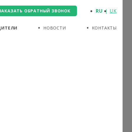
RU
UK
ЗАКАЗАТЬ ОБРАТНЫЙ ЗВОНОК
ДИТЕЛИ
НОВОСТИ
КОНТАКТЫ