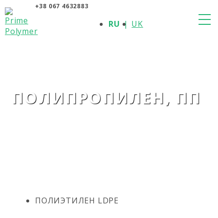
+38 067 4632883
О КОМПАНИИ
RU
UK
ПРОДУКЦИЯ
ПОЛИМЕРЫ
ПРОИЗВОДИТЕЛИ
НОВОСТИ
КОНТАКТЫ
ПОЛИПРОПИЛЕН, ПП
ПОЛИЭТИЛЕН LDPE