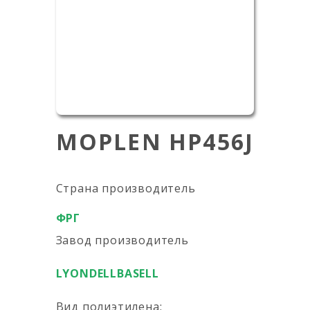
MOPLEN HP456J
Страна производитель
ФРГ
Завод производитель
LYONDELLBASELL
Вид полиэтилена: