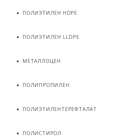
ПОЛИЭТИЛЕН HDPE
ПОЛИЭТИЛЕН LLDPE
МЕТАЛЛОЦЕН
ПОЛИПРОПИЛЕН
ПОЛИЭТИЛЕНТЕРЕФТАЛАТ
ПОЛИСТИРОЛ