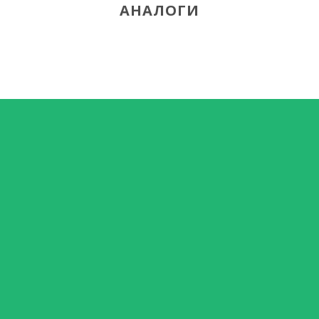
АНАЛОГИ