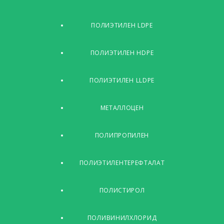
ПОЛИЭТИЛЕН LDPE
ПОЛИЭТИЛЕН HDPE
ПОЛИЭТИЛЕН LLDPE
МЕТАЛЛОЦЕН
ПОЛИПРОПИЛЕН
ПОЛИЭТИЛЕНТЕРЕФТАЛАТ
ПОЛИСТИРОЛ
ПОЛИВИНИЛХЛОРИД