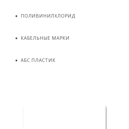
ПОЛИВИНИЛХЛОРИД
КАБЕЛЬНЫЕ МАРКИ
АБС ПЛАСТИК