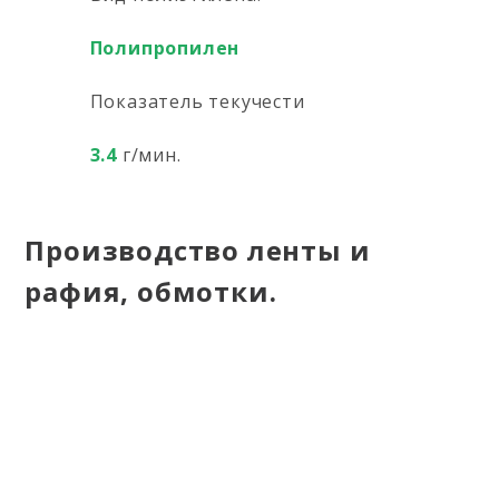
Полипропилен
Показатель текучести
3.4
г/мин.
Производство ленты и
рафия, обмотки.