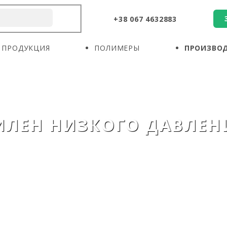
+38 067 4632883
О КОМПАНИИ
ПРОДУКЦИЯ
ПОЛИМЕРЫ
ПРОДУКЦИЯ
ПОЛИМЕРЫ
ПРОИЗВО
ПРОИЗВОДИТЕЛИ
НОВОСТИ
КОНТАКТЫ
ЛЕН НИЗКОГО ДАВЛЕН