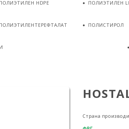
ПОЛИЭТИЛЕН HDPE
ПОЛИЭТИЛЕН L
ПОЛИЭТИЛЕНТЕРЕФТАЛАТ
ПОЛИСТИРОЛ
И
HOSTAL
Страна производ
ФРГ