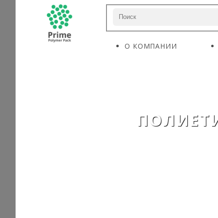
О КОМПАНИИ
ПОЛИЕТИ