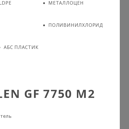
LDPE
МЕТАЛЛОЦЕН
ПОЛИВИНИЛХЛОРИД
АБС ПЛАСТИК
EN GF 7750 M2
итель