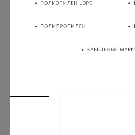
ПОЛИЭТИЛЕН LDPE
ПОЛИПРОПИЛЕН
КАБЕЛЬНЫЕ МАРК