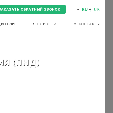
RU
UK
ЗАКАЗАТЬ ОБРАТНЫЙ ЗВОНОК
ДИТЕЛИ
НОВОСТИ
КОНТАКТЫ
ИЯ (ПНД)