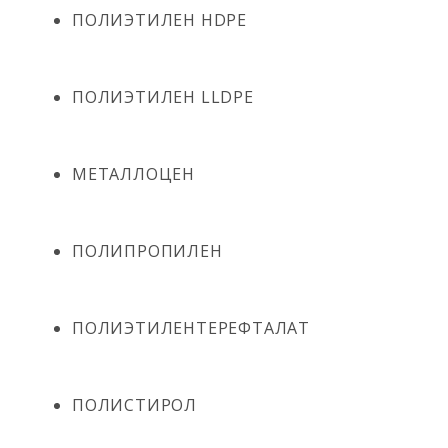
ПОЛИЭТИЛЕН HDPE
ПОЛИЭТИЛЕН LLDPE
МЕТАЛЛОЦЕН
ПОЛИПРОПИЛЕН
ПОЛИЭТИЛЕНТЕРЕФТАЛАТ
ПОЛИСТИРОЛ