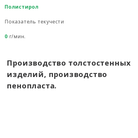
Полистирол
Показатель текучести
0
г/мин.
Производство толстостенных
изделий, производство
пенопласта.