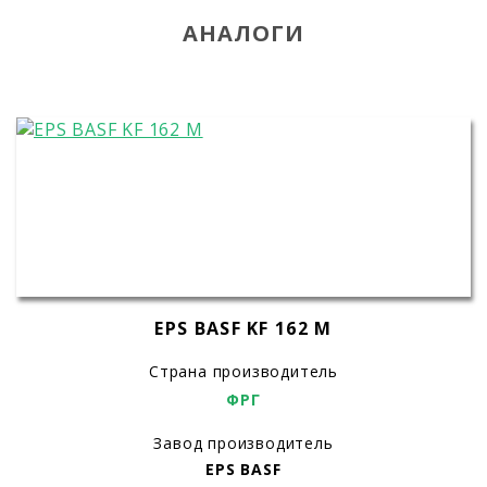
АНАЛОГИ
EPS BASF KF 162 M
Страна производитель
ФРГ
Завод производитель
EPS BASF