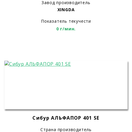
Завод производитель
XINGDA
Показатель текучести
0 г/мин.
Сибур АЛЬФАПОР 401 SE
Страна производитель