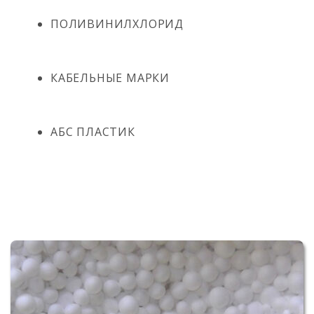
ПОЛИВИНИЛХЛОРИД
КАБЕЛЬНЫЕ МАРКИ
АБС ПЛАСТИК