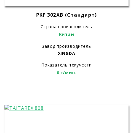
PKF 302ХВ (Стандарт)
Страна производитель
Китай
Завод производитель
XINGDA
Показатель текучести
0 г/мин.