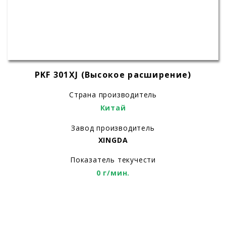
PKF 301XJ (Высокое расширение)
Страна производитель
Китай
Завод производитель
XINGDA
Показатель текучести
0 г/мин.