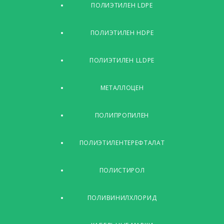
ПОЛИЭТИЛЕН LDPE
ПОЛИЭТИЛЕН HDPE
ПОЛИЭТИЛЕН LLDPE
МЕТАЛЛОЦЕН
ПОЛИПРОПИЛЕН
ПОЛИЭТИЛЕНТЕРЕФТАЛАТ
ПОЛИСТИРОЛ
ПОЛИВИНИЛХЛОРИД