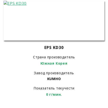
EPS KD30
Страна производитель
Южная Корея
Завод производитель
KUMHO
Показатель текучести
0 г/мин.