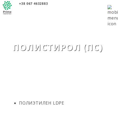
+38 067 4632883
О КОМПАНИИ
ПРОДУКЦИЯ
ПОЛИМЕРЫ
ПРОИЗВОДИТЕЛИ
НОВОСТИ
КОНТАКТЫ
ПОЛИСТИРОЛ (ПС)
ПОЛИЭТИЛЕН LDPE