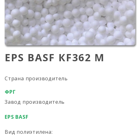
EPS BASF КF362 М
Страна производитель
ФРГ
Завод производитель
EPS BASF
Вид полиэтилена: