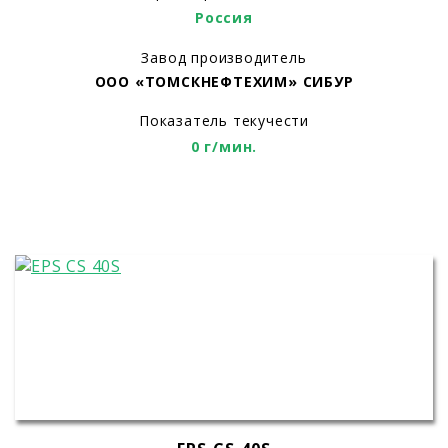
Россия
Завод производитель
ООО «ТОМСКНЕФТЕХИМ» СИБУР
Показатель текучести
0 г/мин.