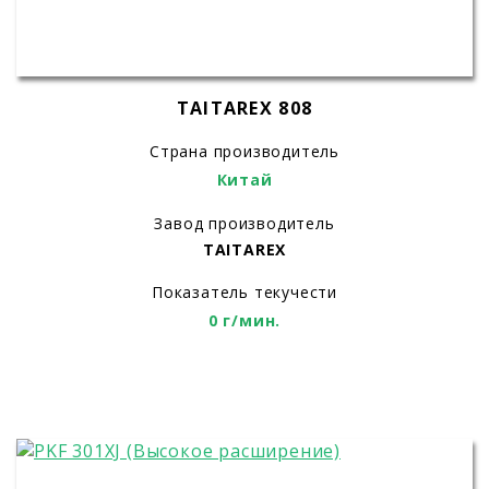
TAITAREX 808
Страна производитель
Китай
Завод производитель
TAITAREX
Показатель текучести
0 г/мин.