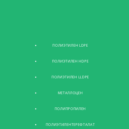
ПОЛИЭТИЛЕН LDPE
ПОЛИЭТИЛЕН HDPE
ПОЛИЭТИЛЕН LLDPE
МЕТАЛЛОЦЕН
ПОЛИПРОПИЛЕН
ПОЛИЭТИЛЕНТЕРЕФТАЛАТ