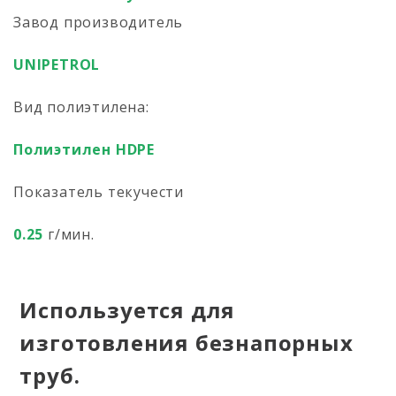
Завод производитель
UNIPETROL
Вид полиэтилена:
Полиэтилен HDPE
Показатель текучести
0.25
г/мин.
Используется для
изготовления безнапорных
труб.