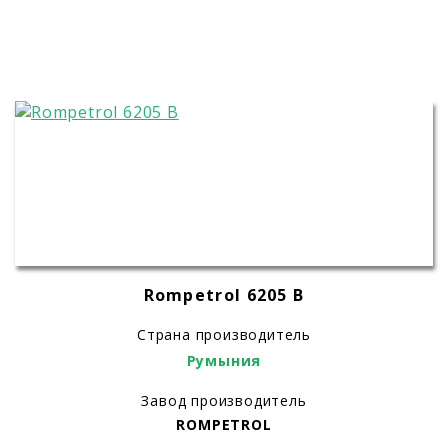
Rompetrol 6205 В
Страна производитель
Румыния
Завод производитель
ROMPETROL