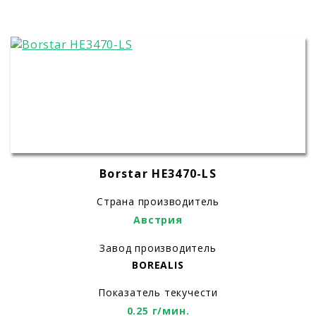
Borstar HE3470-LS
Страна производитель
Австрия
Завод производитель
BOREALIS
Показатель текучести
0.25 г/мин.