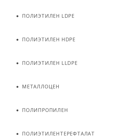
ПОЛИЭТИЛЕН LDPE
ПОЛИЭТИЛЕН HDPE
ПОЛИЭТИЛЕН LLDPE
МЕТАЛЛОЦЕН
ПОЛИПРОПИЛЕН
ПОЛИЭТИЛЕНТЕРЕФТАЛАТ