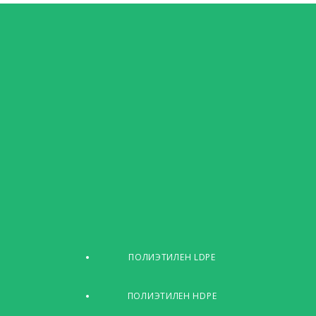
ПОЛИЭТИЛЕН LDPE
ПОЛИЭТИЛЕН HDPE