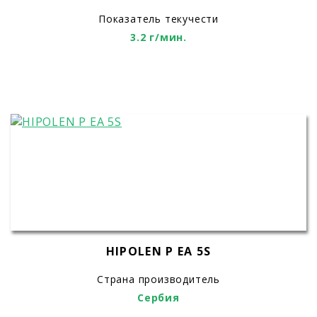
Показатель текучести
3.2 г/мин.
HIPOLEN P EA 5S
Страна производитель
Сербия