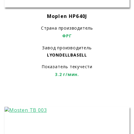
Moplen HP640J
Страна производитель
ФРГ
Завод производитель
LYONDELLBASELL
Показатель текучести
3.2 г/мин.