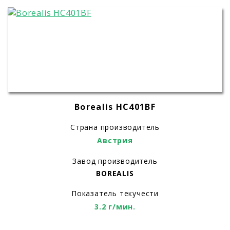
Borealis HC401BF
Страна производитель
Австрия
Завод производитель
BOREALIS
Показатель текучести
3.2 г/мин.