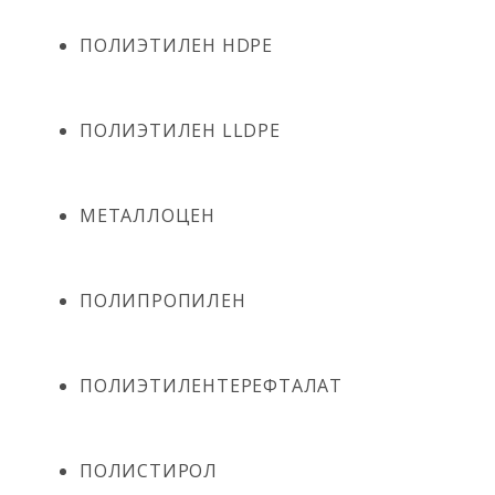
ПОЛИЭТИЛЕН HDPE
ПОЛИЭТИЛЕН LLDPE
МЕТАЛЛОЦЕН
ПОЛИПРОПИЛЕН
ПОЛИЭТИЛЕНТЕРЕФТАЛАТ
ПОЛИСТИРОЛ