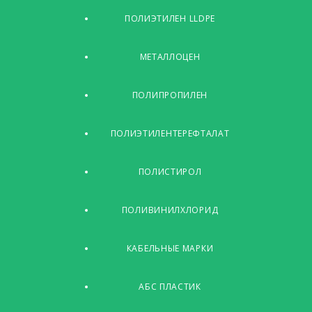
ПОЛИЭТИЛЕН LLDPE
МЕТАЛЛОЦЕН
ПОЛИПРОПИЛЕН
ПОЛИЭТИЛЕНТЕРЕФТАЛАТ
ПОЛИСТИРОЛ
ПОЛИВИНИЛХЛОРИД
КАБЕЛЬНЫЕ МАРКИ
АБС ПЛАСТИК