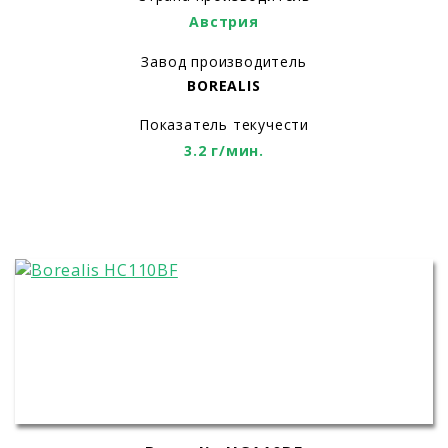
Австрия
Завод производитель
BOREALIS
Показатель текучести
3.2 г/мин.