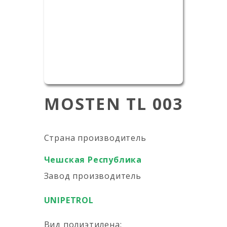
MOSTEN TL 003
Страна производитель
Чешская Республика
Завод производитель
UNIPETROL
Вид полиэтилена: