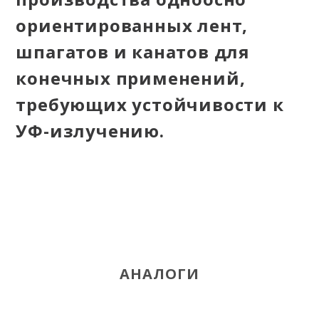
ориентированных лент,
шпагатов и канатов для
конечных применений,
требующих устойчивости к
УФ-излучению.
АНАЛОГИ