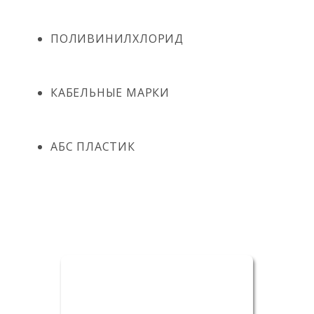
ПОЛИВИНИЛХЛОРИД
КАБЕЛЬНЫЕ МАРКИ
АБС ПЛАСТИК