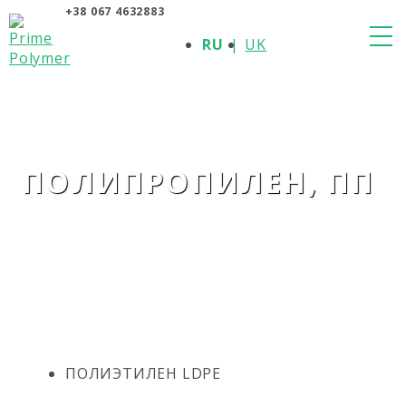
+38 067 4632883
О КОМПАНИИ
RU
UK
ПРОДУКЦИЯ
ПОЛИМЕРЫ
ПРОИЗВОДИТЕЛИ
НОВОСТИ
КОНТАКТЫ
ПОЛИПРОПИЛЕН, ПП
ПОЛИЭТИЛЕН LDPE