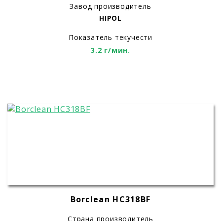
Завод производитель
HIPOL
Показатель текучести
3.2 г/мин.
Borclean HC318BF
Страна производитель