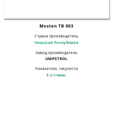
Mosten TB 003
Страна производитель
Чешская Республика
Завод производитель
UNIPETROL
Показатель текучести
3.2 г/мин.