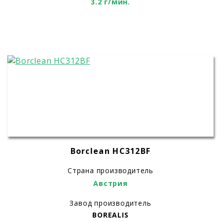
3.2 г/мин.
Borclean HC312BF
Страна производитель
Австрия
Завод производитель
BOREALIS