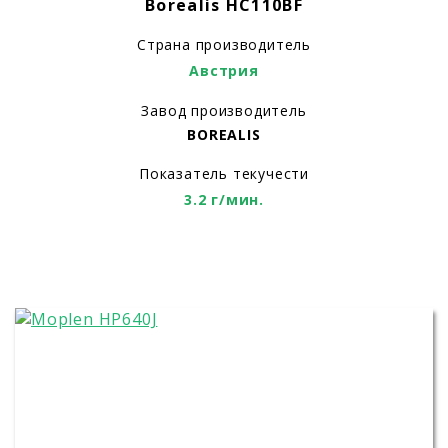
Borealis HC110BF
Страна производитель
Австрия
Завод производитель
BOREALIS
Показатель текучести
3.2 г/мин.