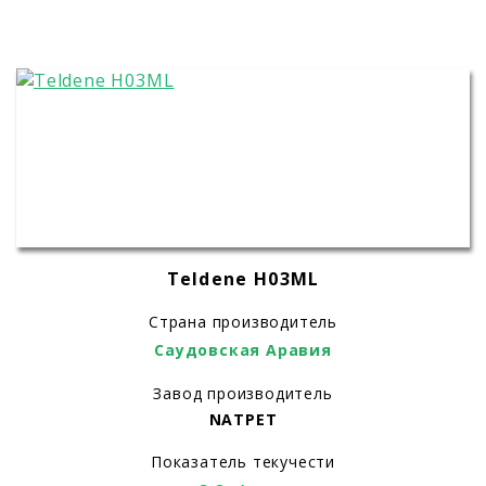
Teldene H03ML
Страна производитель
Саудовская Аравия
Завод производитель
NATPET
Показатель текучести