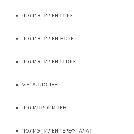
ПОЛИЭТИЛЕН LDPE
ПОЛИЭТИЛЕН HDPE
ПОЛИЭТИЛЕН LLDPE
МЕТАЛЛОЦЕН
ПОЛИПРОПИЛЕН
ПОЛИЭТИЛЕНТЕРЕФТАЛАТ