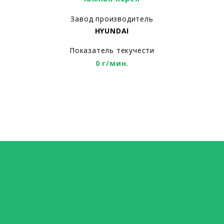
Завод производитель
HYUNDAI
Показатель текучести
0 г/мин.