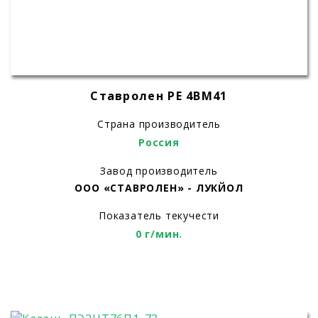
Ставролен РЕ 4BM41
Страна производитель
Россия
Завод производитель
ООО «СТАВРОЛЕН» - ЛУКЙОЛ
Показатель текучести
0 г/мин.