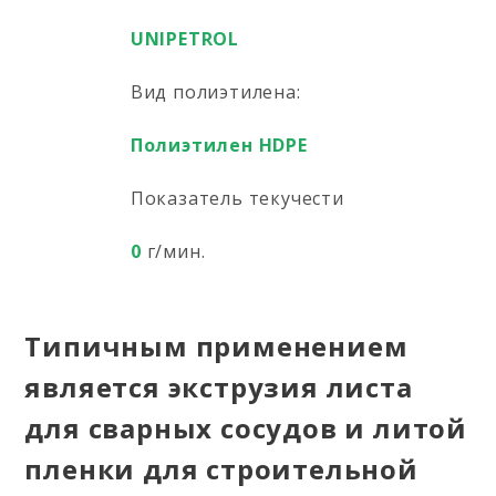
UNIPETROL
Вид полиэтилена:
Полиэтилен HDPE
Показатель текучести
0
г/мин.
Типичным применением
является экструзия листа
для сварных сосудов и литой
пленки для строительной