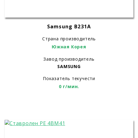
Samsung B231A
Страна производитель
Южная Корея
Завод производитель
SAMSUNG
Показатель текучести
0 г/мин.