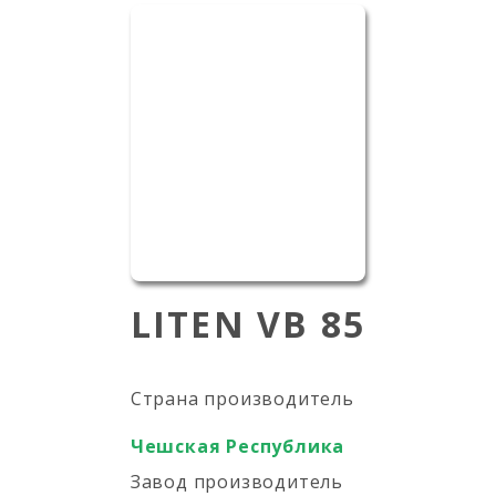
LITEN VB 85
Страна производитель
Чешская Республика
Завод производитель