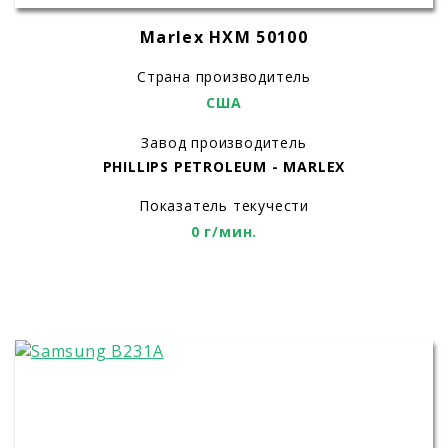
Marlex HXM 50100
Страна производитель
США
Завод производитель
PHILLIPS PETROLEUM - MARLEX
Показатель текучести
0 г/мин.