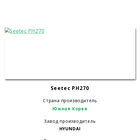
Seetec PH270
Страна производитель
Южная Корея
Завод производитель
HYUNDAI