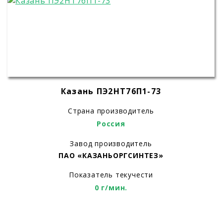
Казань ПЭ2НТ76П1-73
Страна производитель
Россия
Завод производитель
ПАО «КАЗАНЬОРГСИНТЕЗ»
Показатель текучести
0 г/мин.