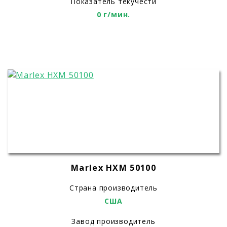
Показатель текучести
0 г/мин.
Marlex HXM 50100
Страна производитель
США
Завод производитель