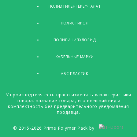
ПОЛИЭТИЛЕНТЕРЕФТАЛАТ
ПОЛИСТИРОЛ
ПОЛИВИНИЛХЛОРИД
КАБЕЛЬНЫЕ МАРКИ
АБС ПЛАСТИК
У производтеля есть право изменять характеристики
товара, название товара, его внешний вид и
комплектность без предварительного уведомления
продавца.
© 2015-2026 Prime Polymer Pack by