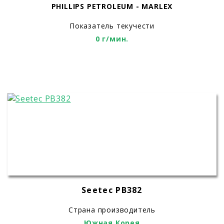
PHILLIPS PETROLEUM - MARLEX
Показатель текучести
0 г/мин.
Seetec PB382
Страна производитель
Южная Корея