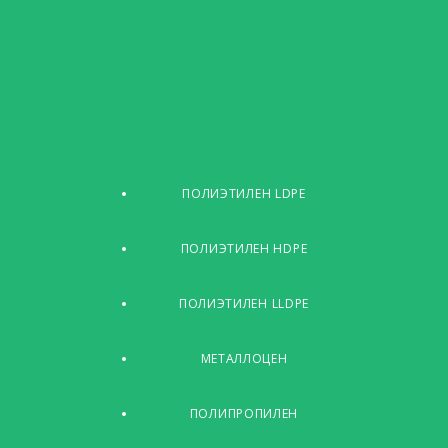
ПОЛИЭТИЛЕН LDPE
ПОЛИЭТИЛЕН HDPE
ПОЛИЭТИЛЕН LLDPE
МЕТАЛЛОЦЕН
ПОЛИПРОПИЛЕН