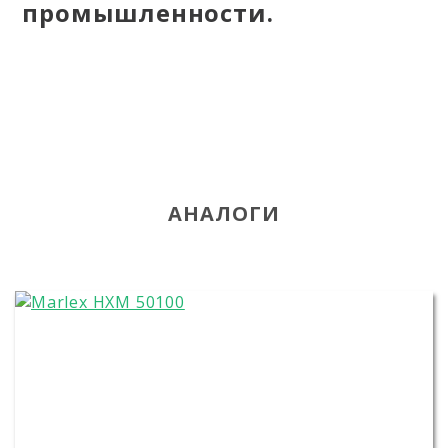
промышленности.
АНАЛОГИ