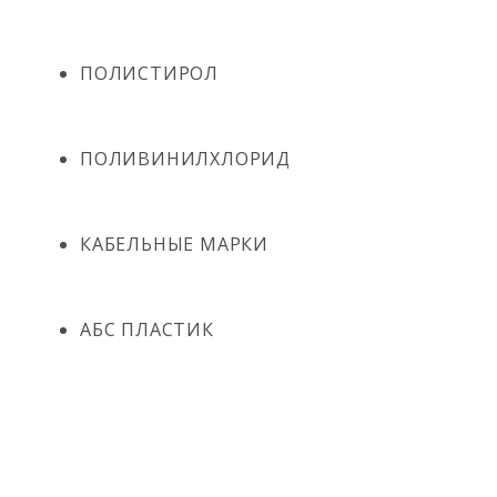
ПОЛИСТИРОЛ
ПОЛИВИНИЛХЛОРИД
КАБЕЛЬНЫЕ МАРКИ
АБС ПЛАСТИК