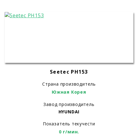
Seetec PH153
Страна производитель
Южная Корея
Завод производитель
HYUNDAI
Показатель текучести
0 г/мин.