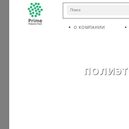
О КОМПАНИИ
ПОЛИЭТ