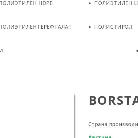
ПОЛИЭТИЛЕН HDPE
ПОЛИЭТИЛЕН L
ПОЛИЭТИЛЕНТЕРЕФТАЛАТ
ПОЛИСТИРОЛ
И
BORSTA
Страна производ
Австрия