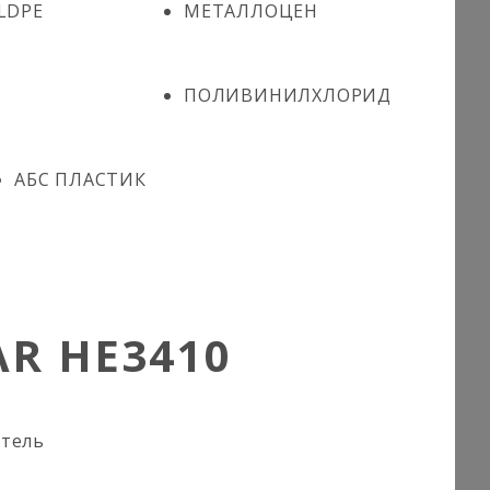
LDPE
МЕТАЛЛОЦЕН
ПОЛИВИНИЛХЛОРИД
АБС ПЛАСТИК
R HE3410
итель