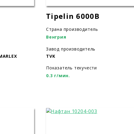
Tipelin 6000B
Страна производитель
Венгрия
Завод производитель
 MARLEX
TVK
Показатель текучести
0.3 г/мин.