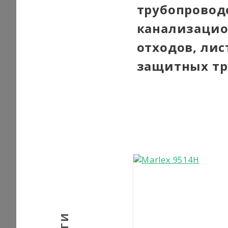
трубопровод
канализацио
отходов, лис
защитных тр