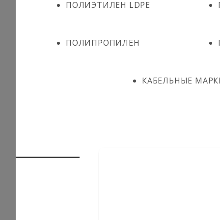
ПОЛИЭТИЛЕН LDPE
ПОЛИПРОПИЛЕН
КАБЕЛЬНЫЕ МАРК