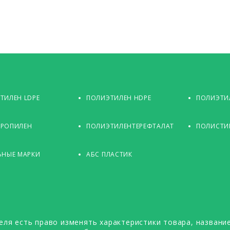
ТИЛЕН LDPE
ПОЛИЭТИЛЕН HDPE
ПОЛИЭТИЛ
РОПИЛЕН
ПОЛИЭТИЛЕНТЕРЕФТАЛАТ
ПОЛИСТИ
ЬНЫЕ МАРКИ
АБС ПЛАСТИК
еля есть право изменять характеристики товара, название