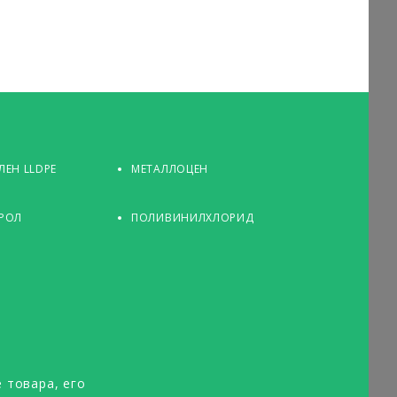
ЕН LLDPE
МЕТАЛЛОЦЕН
РОЛ
ПОЛИВИНИЛХЛОРИД
 товара, его