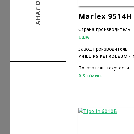
АНАЛОГИ
Marlex 9514H
Страна производитель
США
Завод производитель
PHILLIPS PETROLEUM -
Показатель текучести
0.3 г/мин.