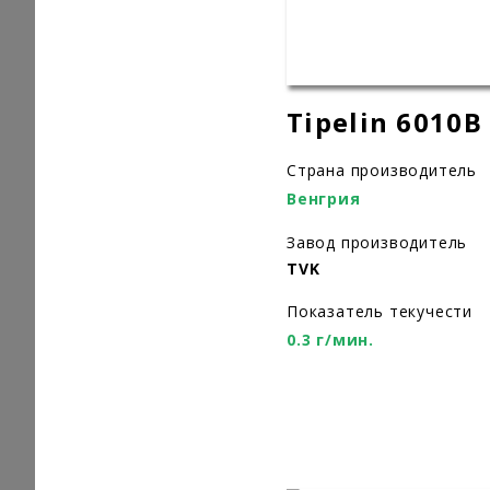
Tipelin 6010B
Страна производитель
Венгрия
Завод производитель
TVK
Показатель текучести
0.3 г/мин.