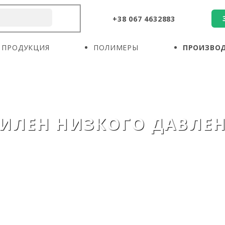
+38 067 4632883
О КОМПАНИИ
ПРОДУКЦИЯ
ПОЛИМЕРЫ
ПРОДУКЦИЯ
ПОЛИМЕРЫ
ПРОИЗВО
ПРОИЗВОДИТЕЛИ
НОВОСТИ
КОНТАКТЫ
ИЛЕН НИЗКОГО ДАВЛЕ