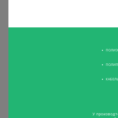
ПОЛИЭ
ПОЛИП
КАБЕЛ
У производт