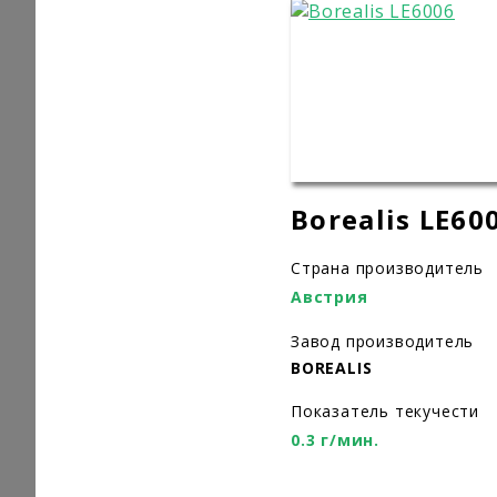
Borealis LE60
Страна производитель
Австрия
Завод производитель
BOREALIS
Показатель текучести
0.3 г/мин.