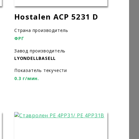
Hostalen ACP 5231 D
Страна производитель
ФРГ
Завод производитель
LYONDELLBASELL
Показатель текучести
0.3 г/мин.