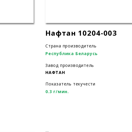
Нафтан 10204-003
Страна производитель
Республика Беларусь
Завод производитель
НАФТАН
Показатель текучести
0.3 г/мин.