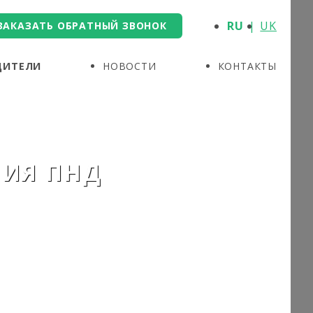
RU
UK
ЗАКАЗАТЬ ОБРАТНЫЙ ЗВОНОК
ДИТЕЛИ
НОВОСТИ
КОНТАКТЫ
НИЯ ПНД