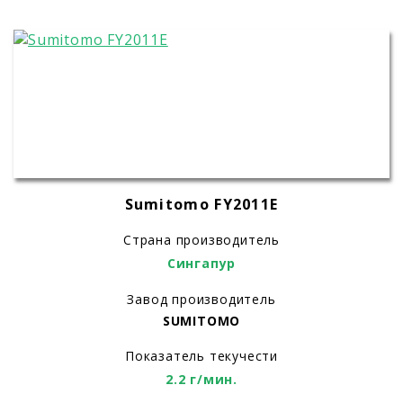
Sumitomo FY2011E
Страна производитель
Сингапур
Завод производитель
SUMITOMO
Показатель текучести
2.2 г/мин.