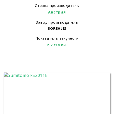
Страна производитель
Австрия
Завод производитель
BOREALIS
Показатель текучести
2.2 г/мин.