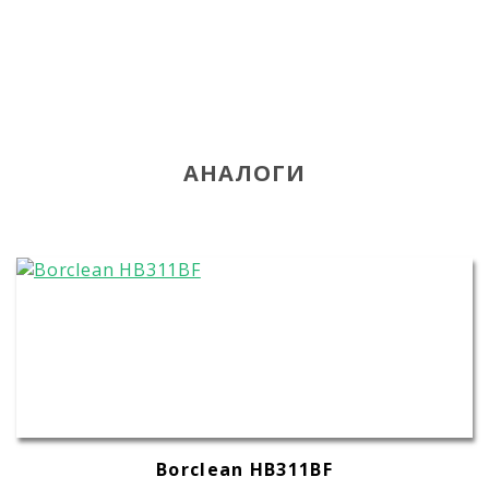
АНАЛОГИ
Borclean HB311BF