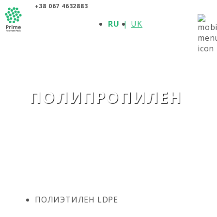
+38 067 4632883
О КОМПАНИИ
RU
UK
ПРОДУКЦИЯ
ПОЛИМЕРЫ
ПРОИЗВОДИТЕЛИ
НОВОСТИ
КОНТАКТЫ
ПОЛИПРОПИЛЕН
ПОЛИЭТИЛЕН LDPE