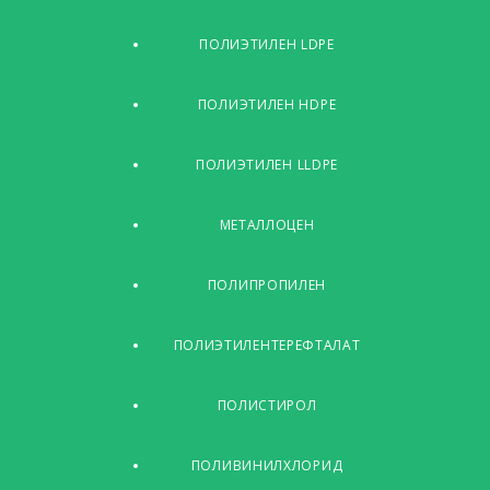
ПОЛИЭТИЛЕН LDPE
ПОЛИЭТИЛЕН HDPE
ПОЛИЭТИЛЕН LLDPE
МЕТАЛЛОЦЕН
ПОЛИПРОПИЛЕН
ПОЛИЭТИЛЕНТЕРЕФТАЛАТ
ПОЛИСТИРОЛ
ПОЛИВИНИЛХЛОРИД