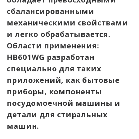
сбалансированными
механическими свойствами
и легко обрабатывается.
Области применения:
HB601WG разработан
специально для таких
приложений, как бытовые
приборы, компоненты
посудомоечной машины и
детали для стиральных
машин.