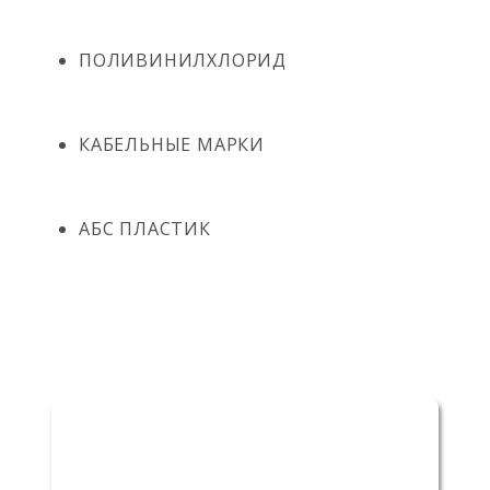
ПОЛИВИНИЛХЛОРИД
КАБЕЛЬНЫЕ МАРКИ
АБС ПЛАСТИК