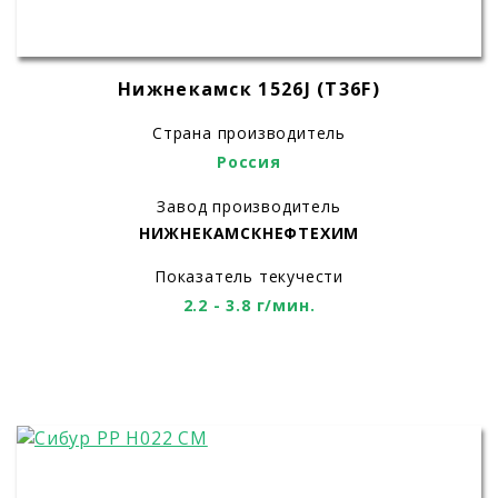
Нижнекамск 1526J (T36F)
Страна производитель
Россия
Завод производитель
НИЖНЕКАМСКНЕФТЕХИМ
Показатель текучести
2.2 - 3.8 г/мин.