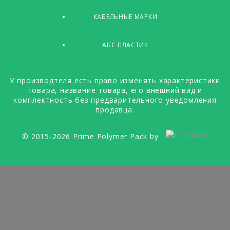
КАБЕЛЬНЫЕ МАРКИ
АБС ПЛАСТИК
У производтеля есть право изменять характеристики
товара, название товара, его внешний вид и
комплектность без предварительного уведомления
продавца.
© 2015-2026 Prime Polymer Pack by