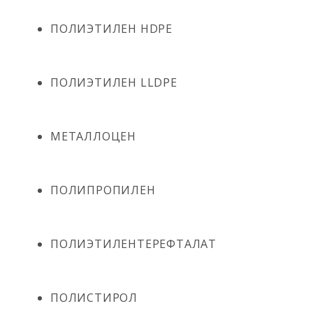
ПОЛИЭТИЛЕН HDPE
ПОЛИЭТИЛЕН LLDPE
МЕТАЛЛОЦЕН
ПОЛИПРОПИЛЕН
ПОЛИЭТИЛЕНТЕРЕФТАЛАТ
ПОЛИСТИРОЛ