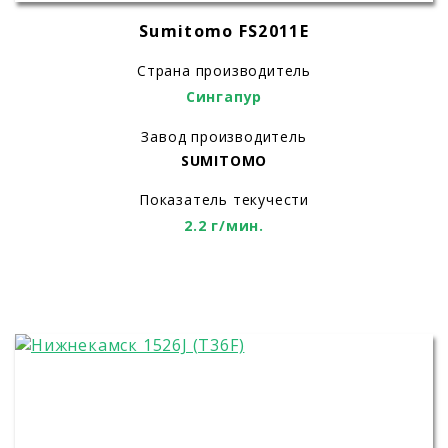
Sumitomo FS2011E
Страна производитель
Сингапур
Завод производитель
SUMITOMO
Показатель текучести
2.2 г/мин.