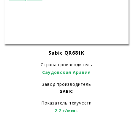
Sabic QR681K
Страна производитель
Саудовская Аравия
Завод производитель
SABIC
Показатель текучести
2.2 г/мин.