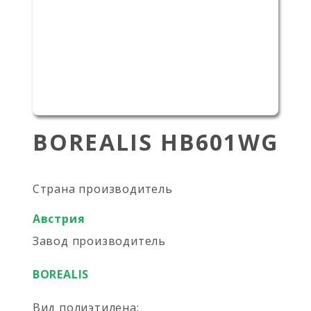
BOREALIS HB601WG
Страна производитель
Австрия
Завод производитель
BOREALIS
Вид полиэтилена: