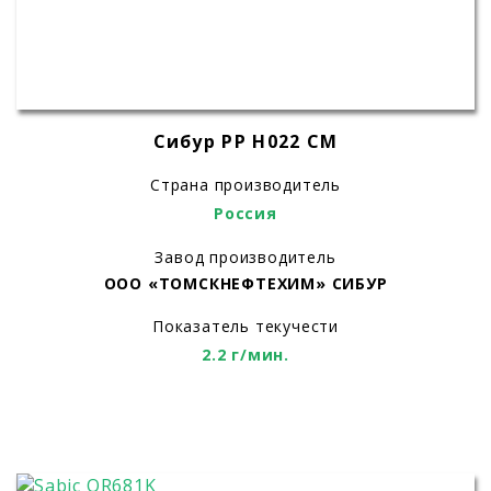
Сибур PP H022 CM
Страна производитель
Россия
Завод производитель
ООО «ТОМСКНЕФТЕХИМ» СИБУР
Показатель текучести
2.2 г/мин.