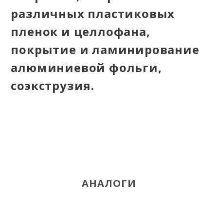
различных пластиковых
пленок и целлофана,
покрытие и ламинирование
алюминиевой фольги,
соэкструзия.
АНАЛОГИ