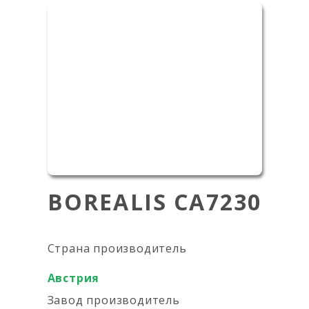
BOREALIS CA7230
Страна производитель
Австрия
Завод производитель