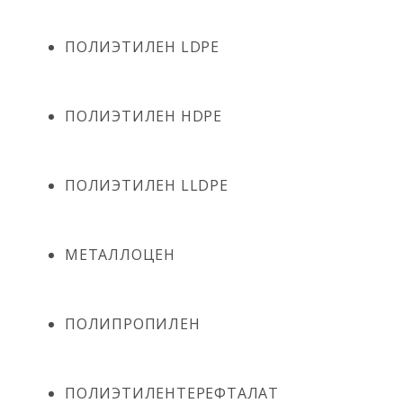
ПОЛИЭТИЛЕН LDPE
ПОЛИЭТИЛЕН HDPE
ПОЛИЭТИЛЕН LLDPE
МЕТАЛЛОЦЕН
ПОЛИПРОПИЛЕН
ПОЛИЭТИЛЕНТЕРЕФТАЛАТ