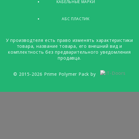
КАБЕЛЬНЫЕ МАРКИ
АБС ПЛАСТИК
У производтеля есть право изменять характеристики
товара, название товара, его внешний вид и
комплектность без предварительного уведомления
продавца.
© 2015-2026 Prime Polymer Pack by