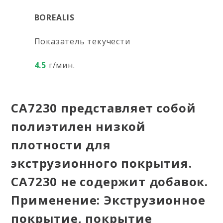
BOREALIS
Показатель текучести
4.5
г/мин.
CA7230 представляет собой
полиэтилен низкой
плотности для
экструзионного покрытия.
CA7230 не содержит добавок.
Применение: Экструзионное
покрытие, покрытие