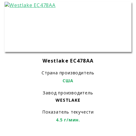
Westlake EC478AA
Страна производитель
США
Завод производитель
WESTLAKE
Показатель текучести
4.5 г/мин.