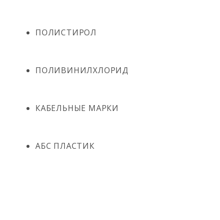
ПОЛИСТИРОЛ
ПОЛИВИНИЛХЛОРИД
КАБЕЛЬНЫЕ МАРКИ
АБС ПЛАСТИК