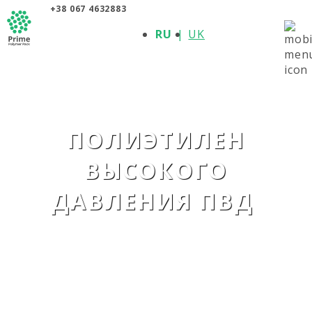
+38 067 4632883
О КОМПАНИИ
RU
UK
ПРОДУКЦИЯ
ПОЛИМЕРЫ
ПРОИЗВОДИТЕЛИ
НОВОСТИ
КОНТАКТЫ
ПОЛИЭТИЛЕН
ВЫСОКОГО
ДАВЛЕНИЯ ПВД