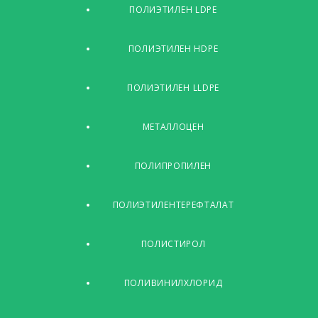
ПОЛИЭТИЛЕН LDPE
ПОЛИЭТИЛЕН HDPE
ПОЛИЭТИЛЕН LLDPE
МЕТАЛЛОЦЕН
ПОЛИПРОПИЛЕН
ПОЛИЭТИЛЕНТЕРЕФТАЛАТ
ПОЛИСТИРОЛ
ПОЛИВИНИЛХЛОРИД