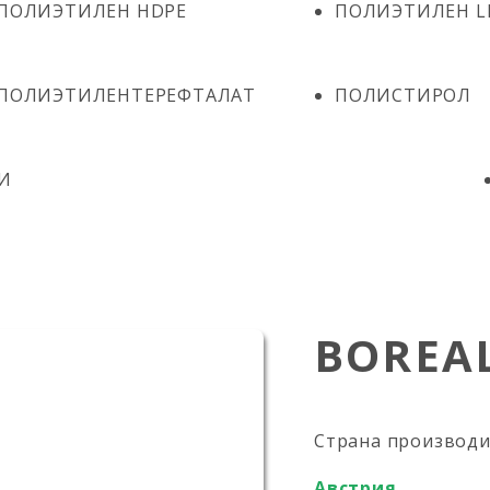
ПОЛИЭТИЛЕН HDPE
ПОЛИЭТИЛЕН L
ПОЛИЭТИЛЕНТЕРЕФТАЛАТ
ПОЛИСТИРОЛ
И
BOREAL
Страна производ
Австрия