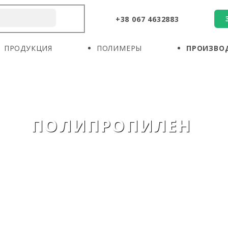
+38 067 4632883
О КОМПАНИИ
ПРОДУКЦИЯ
ПОЛИМЕРЫ
ПРОДУКЦИЯ
ПОЛИМЕРЫ
ПРОИЗВО
ПРОИЗВОДИТЕЛИ
НОВОСТИ
КОНТАКТЫ
ПОЛИПРОПИЛЕН