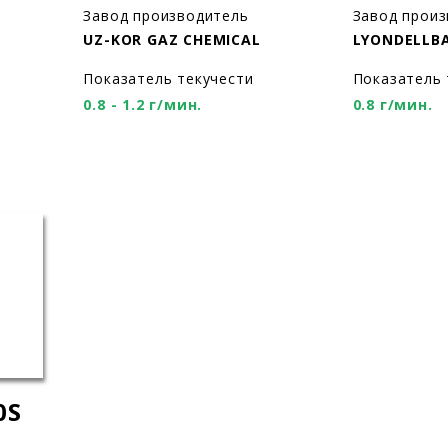
Завод производитель
Завод прои
UZ-KOR GAZ CHEMICAL
LYONDELLB
Показатель текучести
Показатель 
0.8 - 1.2 г/мин.
0.8 г/мин.
0S