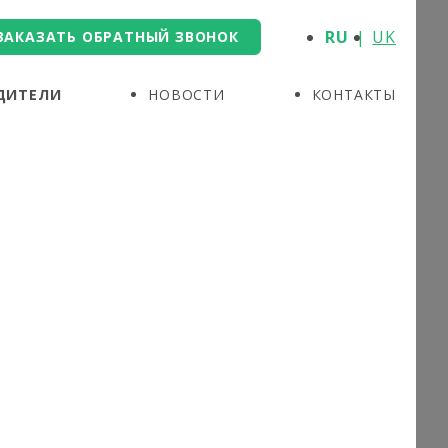
RU
UK
ЗАКАЗАТЬ ОБРАТНЫЙ ЗВОНОК
ДИТЕЛИ
НОВОСТИ
КОНТАКТЫ