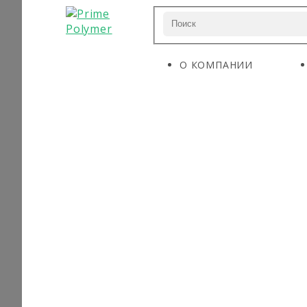
О КОМПАНИИ