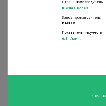
Страна производитель
Южная Корея
Завод производитель
DAELIM
Показатель текучести
0.8 г/мин.
ПОЛИЭ