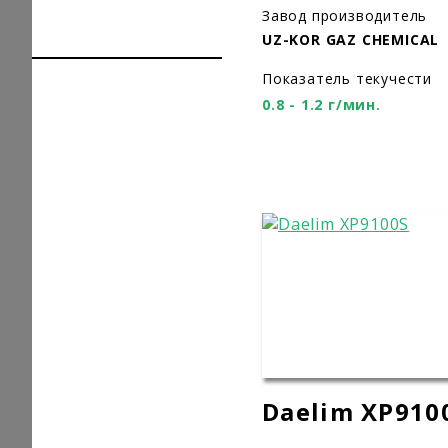
Завод производитель
UZ-KOR GAZ CHEMICAL
Показатель текучести
0.8 - 1.2 г/мин.
Daelim XP910