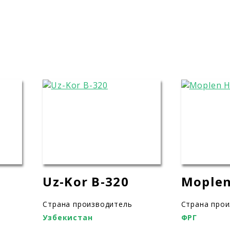
Uz-Kor B-320
Moplen
Страна производитель
Страна про
Узбекистан
ФРГ