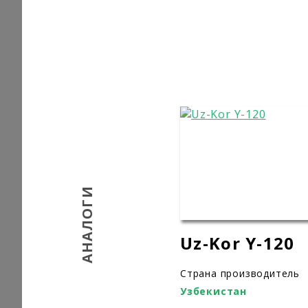
АНАЛОГИ
Uz-Kor Y-120
Страна производитель
Узбекистан