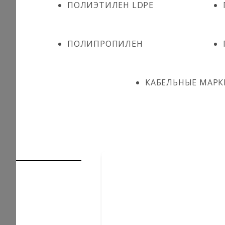
ПОЛИЭТИЛЕН LDPE
ПОЛИПРОПИЛЕН
КАБЕЛЬНЫЕ МАРК