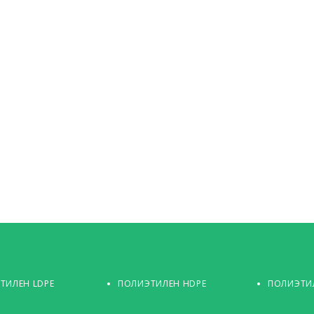
ТИЛЕН LDPE
ПОЛИЭТИЛЕН HDPE
ПОЛИЭТИЛ