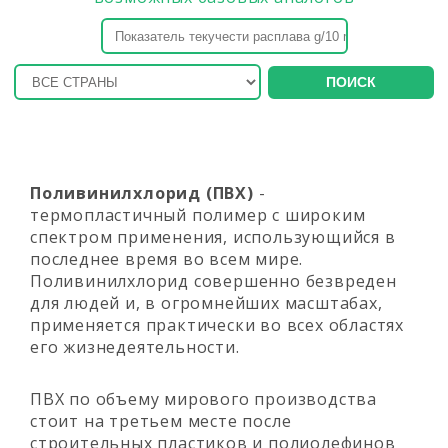
ПОИСК
Поливинилхлорид (ПВХ)
-
термопластичный полимер с широким
спектром применения, использующийся в
последнее время во всем мире.
Поливинилхлорид совершенно безвреден
для людей и, в огромнейших масштабах,
применяется практически во всех областях
его жизнедеятельности.
ПВХ по объему мирового производства
стоит на третьем месте после
строительных пластиков и полиолефинов