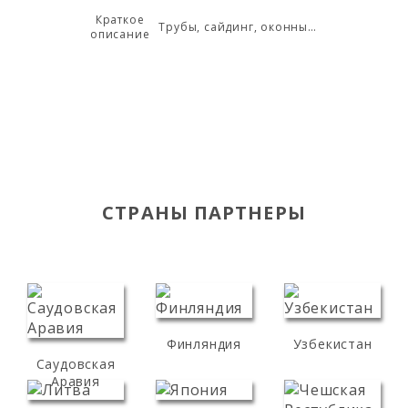
Краткое
Трубы, сайдинг, оконные линии и другие жесткие экструзионные приложения общего назначения
описание
СТРАНЫ ПАРТНЕРЫ
Финляндия
Узбекистан
Саудовская
Аравия