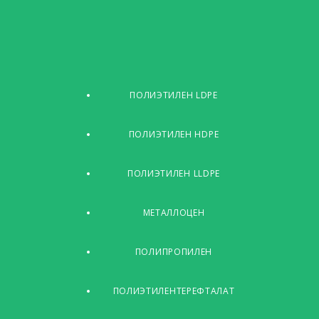
ПОЛИЭТИЛЕН LDPE
ПОЛИЭТИЛЕН HDPE
ПОЛИЭТИЛЕН LLDPE
МЕТАЛЛОЦЕН
ПОЛИПРОПИЛЕН
ПОЛИЭТИЛЕНТЕРЕФТАЛАТ