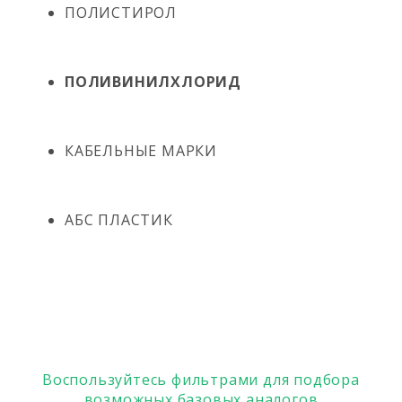
ПОЛИСТИРОЛ
ПОЛИВИНИЛХЛОРИД
КАБЕЛЬНЫЕ МАРКИ
АБС ПЛАСТИК
Воспользуйтесь фильтрами для подбора
возможных базовых аналогов