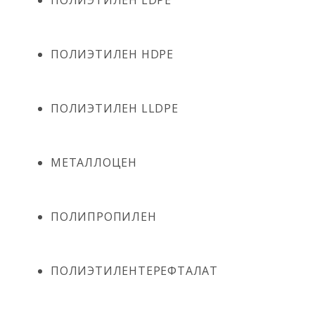
ПОЛИЭТИЛЕН LDPE
ПОЛИЭТИЛЕН HDPE
ПОЛИЭТИЛЕН LLDPE
МЕТАЛЛОЦЕН
ПОЛИПРОПИЛЕН
ПОЛИЭТИЛЕНТЕРЕФТАЛАТ