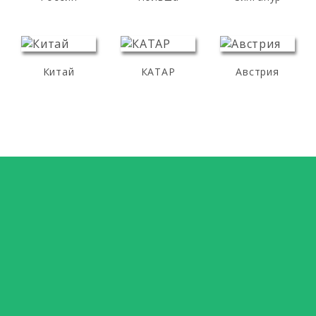
Китай
КАТАР
Австрия